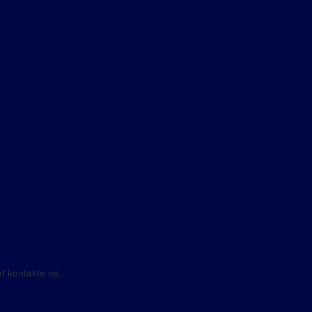
t kontakte os.