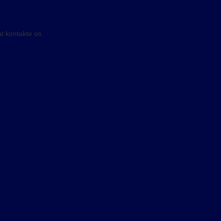
t kontakte os.