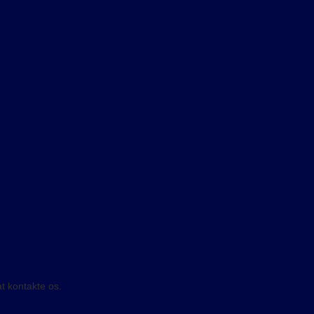
t kontakte os.