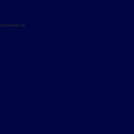
t kontakte os.