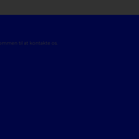
ommen til at kontakte os.