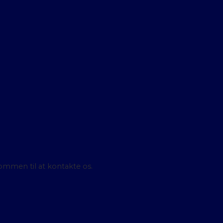
ommen til at kontakte os.